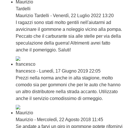
Maurizio Tardelli - Venerdì, 22 Luglio 2022 13:20
I ragazzi sono stati molto gentili nell'aiutarmi ad
avvicinare il gommone a noleggio vicino alla pompa.
Peccato che il carburante sia alle stelle per via della
speculazione della guerra! Altrimenti avrei fatto
anche il pomeriggio. Saluti!
francesco - Lunedì, 17 Giugno 2019 22:05
Prezzi nella norma anche in alta stagione, molto
comodo sia per gommoni che per le auto che hanno
un altro distributore nella strada accanto. Utilizzato
anche il servizio comodissimo di ormeggio.
Maurizio - Mercoledì, 22 Agosto 2018 11:45
Se andate a farvi un giro in gommone potete rifornirvi