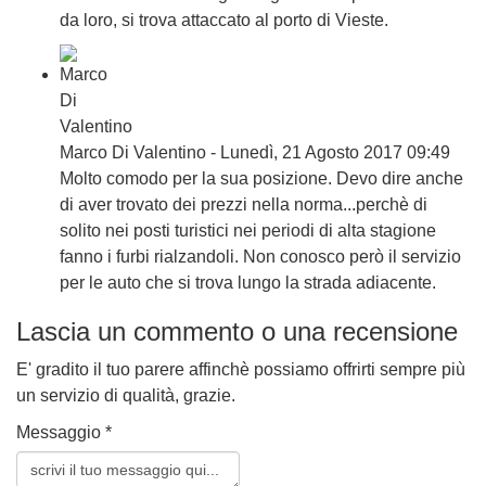
da loro, si trova attaccato al porto di Vieste.
Marco Di Valentino - Lunedì, 21 Agosto 2017 09:49
Molto comodo per la sua posizione. Devo dire anche
di aver trovato dei prezzi nella norma...perchè di
solito nei posti turistici nei periodi di alta stagione
fanno i furbi rialzandoli. Non conosco però il servizio
per le auto che si trova lungo la strada adiacente.
Lascia un commento o una recensione
E' gradito il tuo parere affinchè possiamo offrirti sempre più
un servizio di qualità, grazie.
Messaggio *