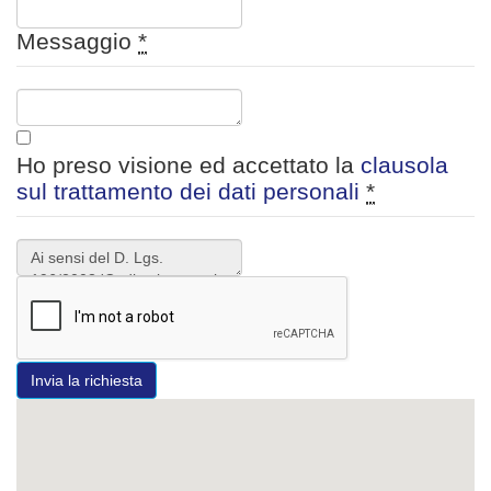
Messaggio
*
Ho preso visione ed accettato la
clausola
sul trattamento dei dati personali
*
Invia la richiesta