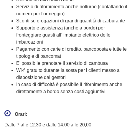
Servizio di rifornimento anche notturno (contattando il
numero per l'ormeggio)
Sconti su erogazioni di grandi quantità di carburante
Supporto e assistenza (anche a bordo) per
fronteggiare guasti all' impianto elettrico delle
imbarcazioni
Pagamento con carte di credito, bancoposta e tutte le
tipologie di bancomat
E' possibile prenotare il servizio di cambusa
Wi-fi gratuito durante la sosta per i clienti messo a
disposizione dai gestori
In caso di difficoltà è possibile il rifornimento anche
direttamente a bordo senza costi aggiuntivi
Orari:
Dalle 7 alle 12.30 e dalle 14,00 alle 20,00