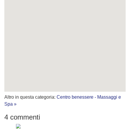
Altro in questa categoria:
Centro benessere - Massaggi e
Spa »
4
commenti