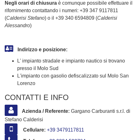
Negli orari di chiusura
è comunque possibile effettuare il
rifornimento contattando i numeri: +39 347 9117811
(
Calderisi Stefano
) o il +39 340 6594809 (
Calderisi
Alessandro
)
Indirizzo e posizione:
L' impianto stradale e impianto nautico si trovano
presso il Molo Sud
L'impianto con gasolio defiscalizzato sul Molo San
Lorenzo
CONTATTI E INFO
Azienda / Referente:
Gargano Carburanti s.r.l. di
Stefano Calderisi
Cellulare:
+39 3479117811